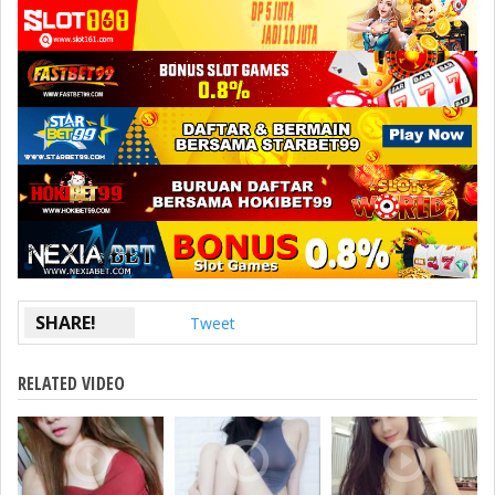
SHARE!
Tweet
RELATED VIDEO