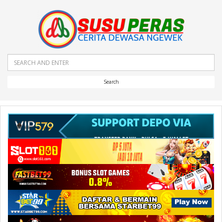
Search