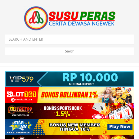
Search