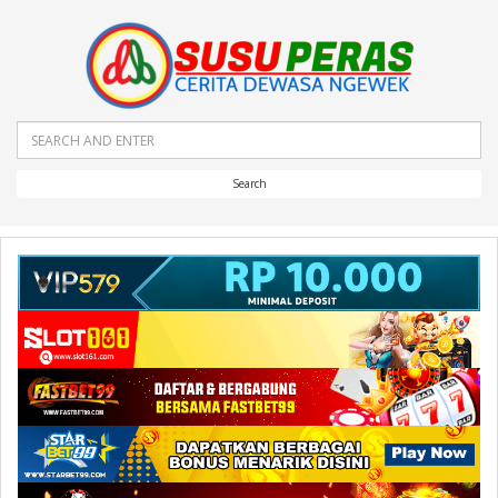
Search