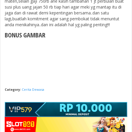
materi,selain gaji 750rb ane kasih tambahan 1 jt perbulan buat
susi plus uang jajan 50 rb tiap hari agar meki yg mantap itu di
jaga dan di rawat demi kepentingan bersama..dan satu
lagi,buatlah komitment agar sang pembokat tidak menuntut
anda menikahinya..dan ini adalah hal yg paling penting!!!
BONUS GAMBAR
Category:
Cerita Dewasa