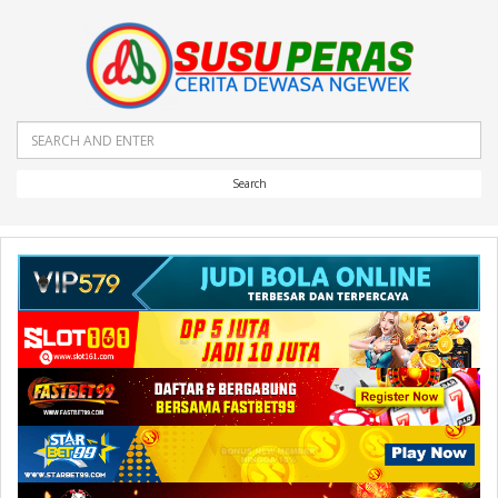
Search