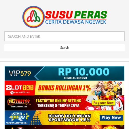
Search