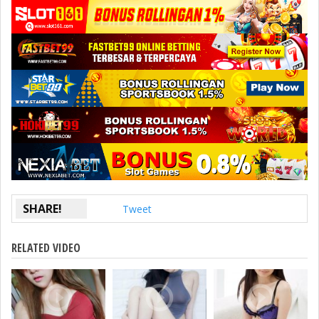
SHARE!
Tweet
RELATED VIDEO