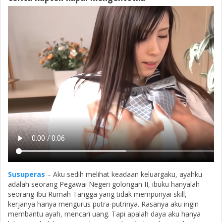
Susuperas
– Aku sedih melihat keadaan keluargaku, ayahku
adalah seorang Pegawai Negeri golongan II, ibuku hanyalah
seorang Ibu Rumah Tangga yang tidak mempunyai skill,
kerjanya hanya mengurus putra-putrinya. Rasanya aku ingin
membantu ayah, mencari uang. Tapi apalah daya aku hanya