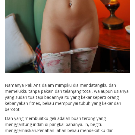
Namanya Pak Aris dalam mimpiku dia mendatangiku dan
memelukku tanpa pakain dan telanjang total, walaupun usianya
yang sudah tua tapi badannya itu yang kekar seperti orang
kebanyakan fitnes, beliau mempunyai tubuh yang kekar dan
berotot.
Dan yang membuatku geli adalah buah terong yang
menggantung indah di pangkal pahanya. Ih, begitu
menggemaskan.Perlahan-lahan beliau mendekatiku dan