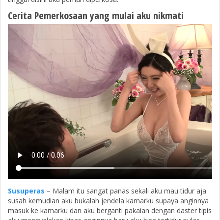
Cerita Pemerkosaan yang mulai aku nikmati
Susuperas
– Malam itu sangat panas sekali aku mau tidur aja
susah kemudian aku bukalah jendela kamarku supaya anginnya
masuk ke kamarku dan aku berganti pakaian dengan daster tipis