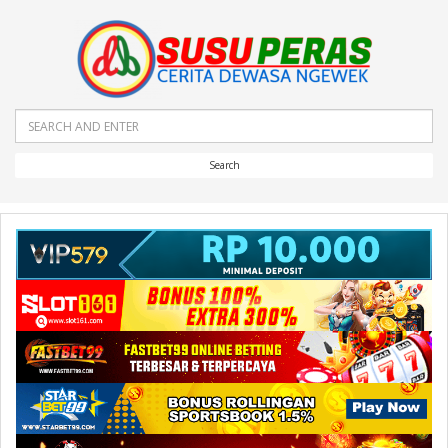
Search