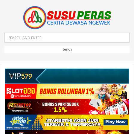
Search