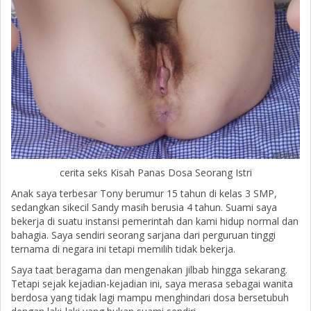
cerita seks Kisah Panas Dosa Seorang Istri
Anak saya terbesar Tony berumur 15 tahun di kelas 3 SMP,
sedangkan sikecil Sandy masih berusia 4 tahun. Suami saya
bekerja di suatu instansi pemerintah dan kami hidup normal dan
bahagia. Saya sendiri seorang sarjana dari perguruan tinggi
ternama di negara ini tetapi memilih tidak bekerja.
Saya taat beragama dan mengenakan jilbab hingga sekarang.
Tetapi sejak kejadian-kejadian ini, saya merasa sebagai wanita
berdosa yang tidak lagi mampu menghindari dosa bersetubuh