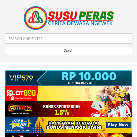
Search