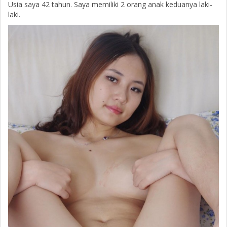
Usia saya 42 tahun. Saya memiliki 2 orang anak keduanya laki-
laki.