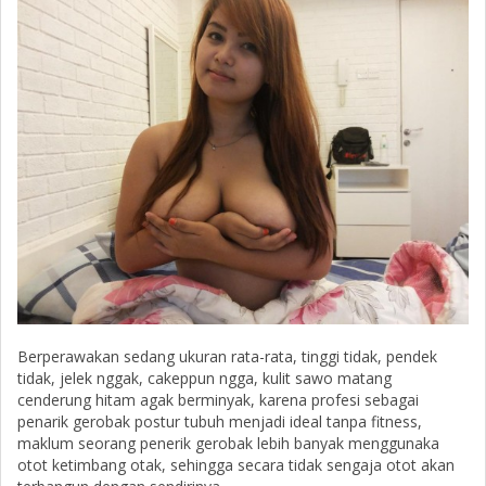
Berperawakan sedang ukuran rata-rata, tinggi tidak, pendek
tidak, jelek nggak, cakeppun ngga, kulit sawo matang
cenderung hitam agak berminyak, karena profesi sebagai
penarik gerobak postur tubuh menjadi ideal tanpa fitness,
maklum seorang penerik gerobak lebih banyak menggunaka
otot ketimbang otak, sehingga secara tidak sengaja otot akan