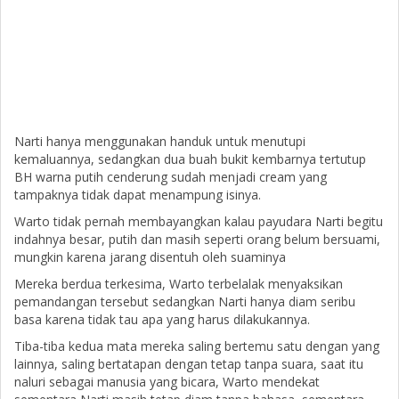
Narti hanya menggunakan handuk untuk menutupi
kemaluannya, sedangkan dua buah bukit kembarnya tertutup
BH warna putih cenderung sudah menjadi cream yang
tampaknya tidak dapat menampung isinya.
Warto tidak pernah membayangkan kalau payudara Narti begitu
indahnya besar, putih dan masih seperti orang belum bersuami,
mungkin karena jarang disentuh oleh suaminya
Mereka berdua terkesima, Warto terbelalak menyaksikan
pemandangan tersebut sedangkan Narti hanya diam seribu
basa karena tidak tau apa yang harus dilakukannya.
Tiba-tiba kedua mata mereka saling bertemu satu dengan yang
lainnya, saling bertatapan dengan tetap tanpa suara, saat itu
naluri sebagai manusia yang bicara, Warto mendekat