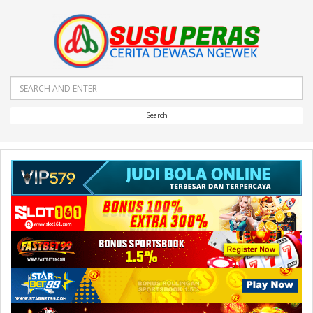
Search