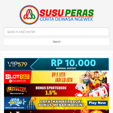
Search