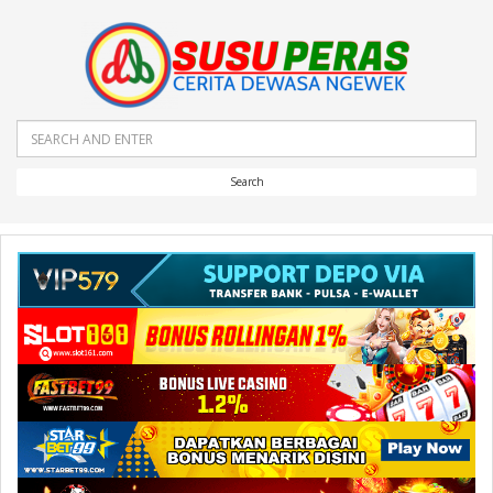
Search