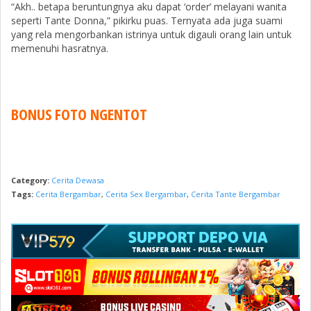
“Akh.. betapa beruntungnya aku dapat ‘order’ melayani wanita
seperti Tante Donna,” pikirku puas. Ternyata ada juga suami
yang rela mengorbankan istrinya untuk digauli orang lain untuk
memenuhi hasratnya.
BONUS FOTO NGENTOT
Category:
Cerita Dewasa
Tags:
Cerita Bergambar
,
Cerita Sex Bergambar
,
Cerita Tante Bergambar