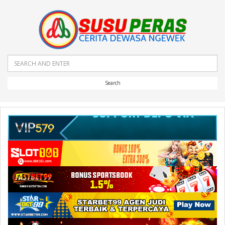
Search