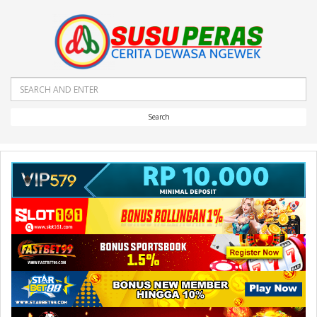
Search