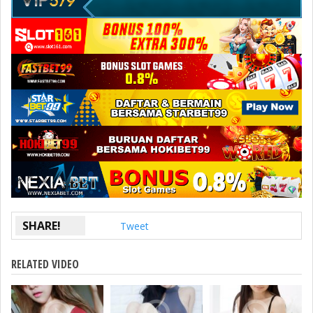
SHARE!
Tweet
RELATED VIDEO