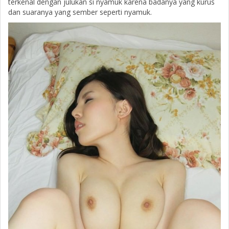
terkenal dengan julukan si nyamuk karena badanya yang kurus
dan suaranya yang sember seperti nyamuk.