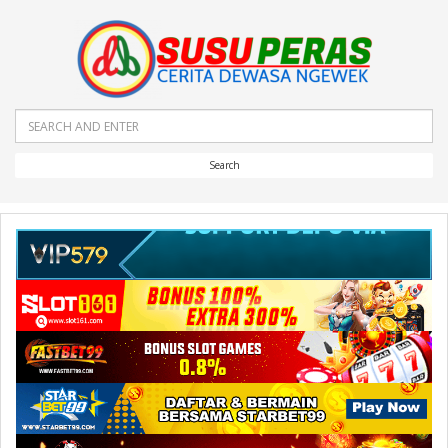
Search