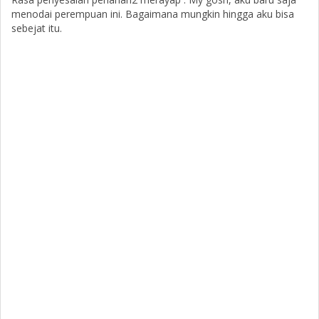
menodai perempuan ini. Bagaimana mungkin hingga aku bisa
sebejat itu.