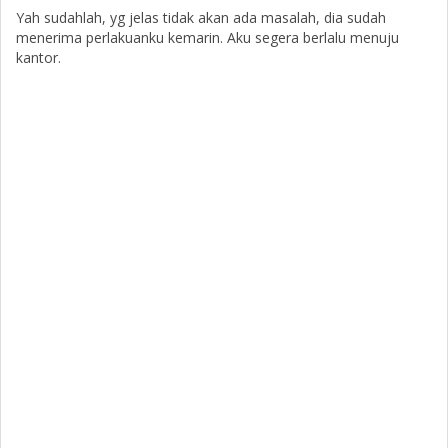
Yah sudahlah, yg jelas tidak akan ada masalah, dia sudah
menerima perlakuanku kemarin. Aku segera berlalu menuju
kantor.