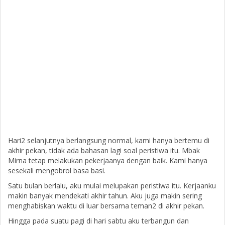
Hari2 selanjutnya berlangsung normal, kami hanya bertemu di
akhir pekan, tidak ada bahasan lagi soal peristiwa itu. Mbak
Mirna tetap melakukan pekerjaanya dengan baik. Kami hanya
sesekali mengobrol basa basi.
Satu bulan berlalu, aku mulai melupakan peristiwa itu. Kerjaanku
makin banyak mendekati akhir tahun. Aku juga makin sering
menghabiskan waktu di luar bersama teman2 di akhir pekan.
Hingga pada suatu pagi di hari sabtu aku terbangun dan