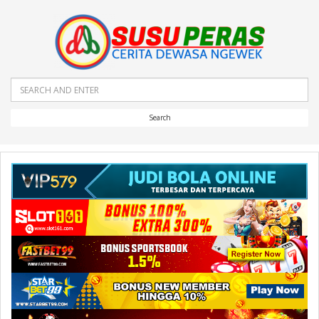
Search