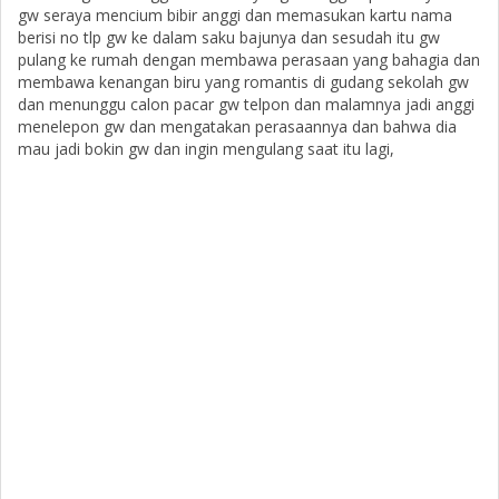
gw seraya mencium bibir anggi dan memasukan kartu nama
berisi no tlp gw ke dalam saku bajunya dan sesudah itu gw
pulang ke rumah dengan membawa perasaan yang bahagia dan
membawa kenangan biru yang romantis di gudang sekolah gw
dan menunggu calon pacar gw telpon dan malamnya jadi anggi
menelepon gw dan mengatakan perasaannya dan bahwa dia
mau jadi bokin gw dan ingin mengulang saat itu lagi,