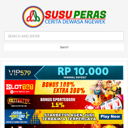
Search