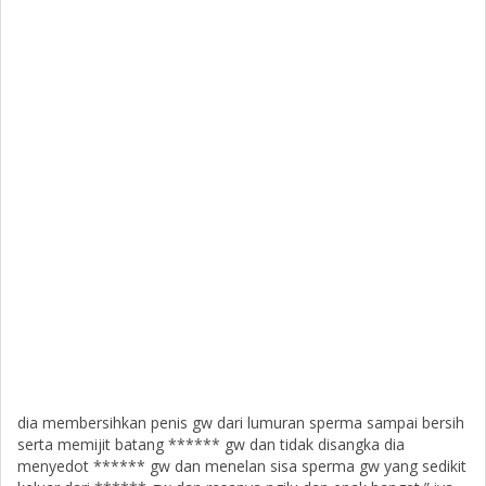
dia membersihkan penis gw dari lumuran sperma sampai bersih
serta memijit batang ****** gw dan tidak disangka dia
menyedot ****** gw dan menelan sisa sperma gw yang sedikit