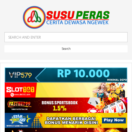
Search