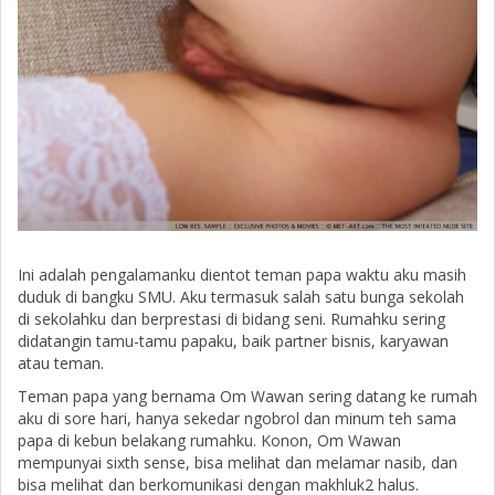
Ini adalah pengalamanku dientot teman papa waktu aku masih
duduk di bangku SMU. Aku termasuk salah satu bunga sekolah
di sekolahku dan berprestasi di bidang seni. Rumahku sering
didatangin tamu-tamu papaku, baik partner bisnis, karyawan
atau teman.
Teman papa yang bernama Om Wawan sering datang ke rumah
aku di sore hari, hanya sekedar ngobrol dan minum teh sama
papa di kebun belakang rumahku. Konon, Om Wawan
mempunyai sixth sense, bisa melihat dan melamar nasib, dan
bisa melihat dan berkomunikasi dengan makhluk2 halus.