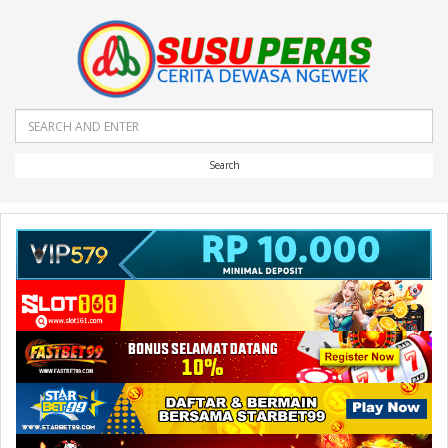
Search