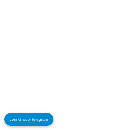
Join Group Telegram