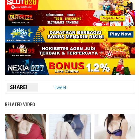
SHARE!
Tweet
RELATED VIDEO