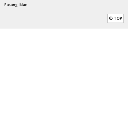
Pasang Iklan
TOP