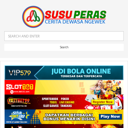
Search