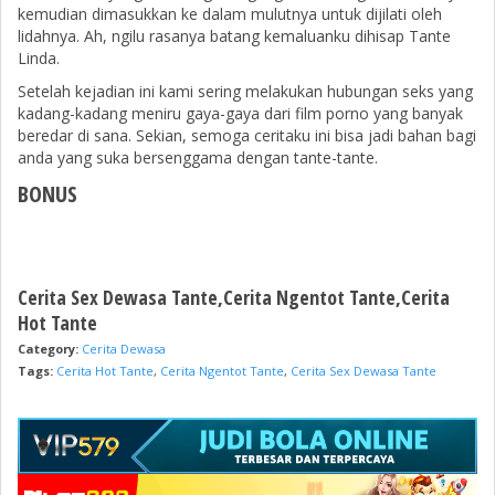
kemudian dimasukkan ke dalam mulutnya untuk dijilati oleh
lidahnya. Ah, ngilu rasanya batang kemaluanku dihisap Tante
Linda.
Setelah kejadian ini kami sering melakukan hubungan seks yang
kadang-kadang meniru gaya-gaya dari film porno yang banyak
beredar di sana. Sekian, semoga ceritaku ini bisa jadi bahan bagi
anda yang suka bersenggama dengan tante-tante.
BONUS
Cerita Sex Dewasa Tante,Cerita Ngentot Tante,Cerita
Hot Tante
Category:
Cerita Dewasa
Tags:
Cerita Hot Tante
,
Cerita Ngentot Tante
,
Cerita Sex Dewasa Tante