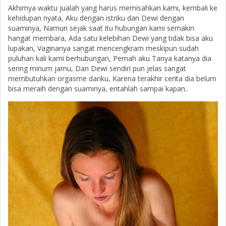
Akhirnya waktu jualah yang harus memisahkan kami, kembali ke
kehidupan nyata, Aku dengan istriku dan Dewi dengan
suaminya, Namun sejak saat itu hubungan kami semakin
hangat membara, Ada satu kelebihan Dewi yang tidak bisa aku
lupakan, Vaginanya sangat mencengkram meskipun sudah
puluhan kali kami berhubungan, Pernah aku Tanya katanya dia
sering minum jamu, Dan Dewi sendiri pun jelas sangat
membutuhkan orgasme dariku, Karena terakhir cerita dia belum
bisa meraih dengan suaminya, entahlah sampai kapan..