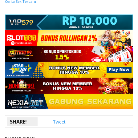
Cerita Sex Terbaru
SHARE!
Tweet