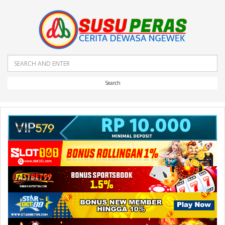
Search