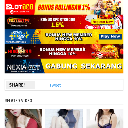
SHARE!
Tweet
RELATED VIDEO