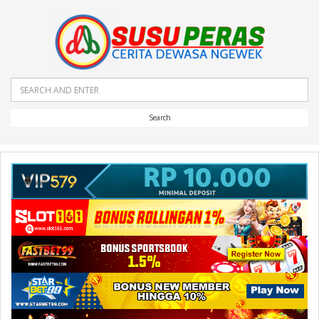
Search