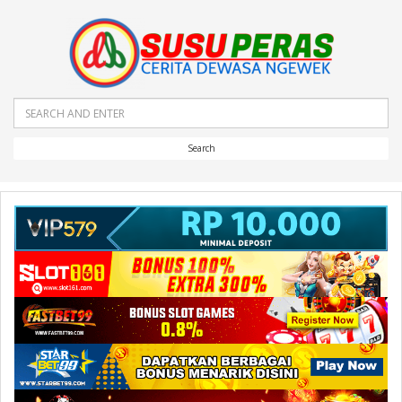
Search