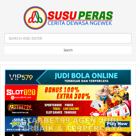
Search