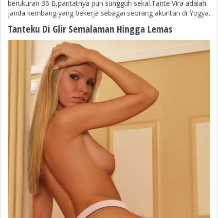
berukuran 36 B,pantatnya pun sungguh sekal.Tante Vira adalah
janda kembang yang bekerja sebagai seorang akuntan di Yogya.
Tanteku Di Glir Semalaman Hingga Lemas