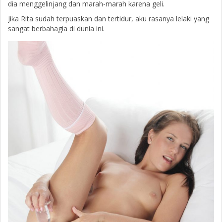
dia menggelinjang dan marah-marah karena geli.
Jika Rita sudah terpuaskan dan tertidur, aku rasanya lelaki yang
sangat berbahagia di dunia ini.