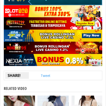
SHARE!
Tweet
RELATED VIDEO