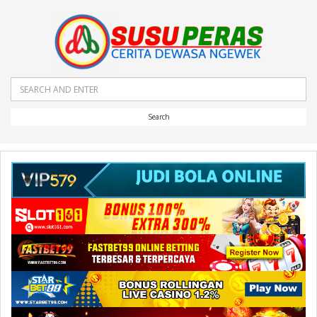
Search